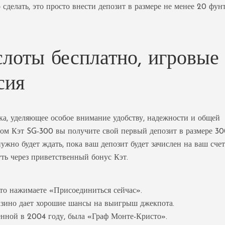
 сделать, это просто внести депозит в размере не менее 20 фун
слоты бесплатно, игровые
сия
а, уделяющее особое внимание удобству, надежности и общей
дом Кэт SG-300 вы получите свой первый депозит в размере 3
но будет ждать, пока ваш депозит будет зачислен на ваш счет
ть через приветственный бонус Кэт.
сто нажимаете «Присоединиться сейчас».
казино дает хорошие шансы на выигрыш джекпота.
енной в 2004 году, была «Граф Монте-Кристо».