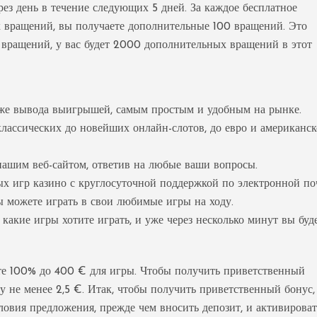
ез день в течение следующих 5 дней. За каждое бесплатное
х вращений, вы получаете дополнительные 100 вращений. Это
х вращений, у вас будет 2000 дополнительных вращений в этот
акже вывода выигрышей, самым простым и удобным на рынке.
 классических до новейших онлайн-слотов, до евро и американс
нашим веб-сайтом, ответив на любые ваши вопросы.
х игр казино с круглосуточной поддержкой по электронной поч
ы можете играть в свои любимые игры на ходу.
какие игры хотите играть, и уже через несколько минут вы буд
е 100% до 400 € для игры. Чтобы получить приветственный
у не менее 2,5 €. Итак, чтобы получить приветственный бонус,
ловия предложения, прежде чем вносить депозит, и активироват