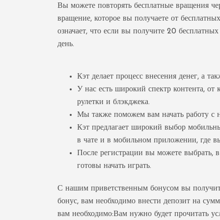
Вы можете повторять бесплатные вращения чер
вращение, которое вы получаете от бесплатны
означает, что если вы получите 20 бесплатны
день.
Кэт делает процесс внесения денег, а т
У нас есть широкий спектр контента, от
рулетки и блэкджека.
Мы также поможем вам начать работу с 
Кэт предлагает широкий выбор мобильны
в чате и в мобильном приложении, где в
После регистрации вы можете выбрать, в 
готовы начать играть.
С нашим приветственным бонусом вы получит
бонус, вам необходимо внести депозит на сумм
вам необходимо: Вам нужно будет прочитать ус