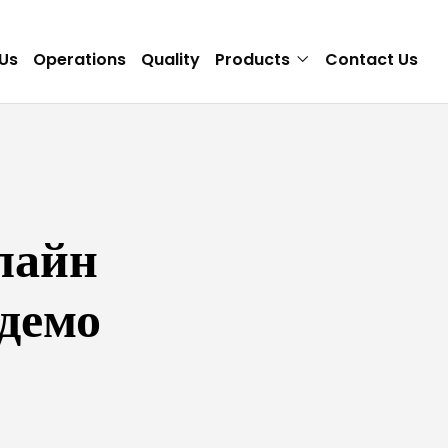
Us
Operations
Quality
Products
Contact Us
лайн
 демо